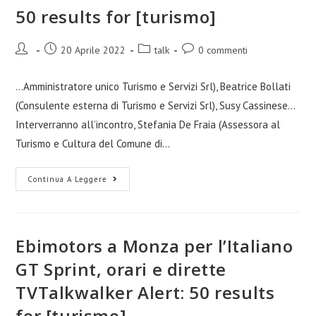
50 results for [turismo]
20 Aprile 2022
talk
0 commenti
...Amministratore unico Turismo e Servizi Srl), Beatrice Bollati
(Consulente esterna di Turismo e Servizi Srl), Susy Cassinese...
Interverranno all’incontro, Stefania De Fraia (Assessora al
Turismo e Cultura del Comune di…
Continua A Leggere
Ebimotors a Monza per l’Italiano
GT Sprint, orari e dirette
TVTalkwalker Alert: 50 results
for [turismo]