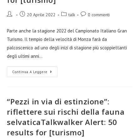
20 Aprile 2022
talk
0 commenti
Parte anche la stagione 2022 del Campionato Italiano Gran
Turismo. Il tempio della velocità di Monza farà da
palcoscenico ad uno degli inizi di stagione più scoppiettanti
degli ultimi anni…
Continua A Leggere
“Pezzi in via di estinzione”:
riflettere sui rischi della fauna
selvaticaTalkwalker Alert: 50
results for [turismo]