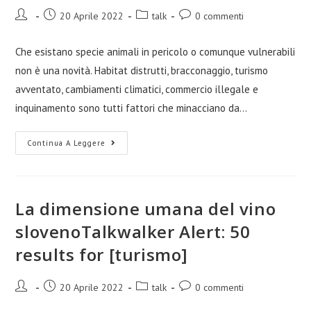
20 Aprile 2022
talk
0 commenti
Che esistano specie animali in pericolo o comunque vulnerabili
non è una novità. Habitat distrutti, bracconaggio, turismo
avventato, cambiamenti climatici, commercio illegale e
inquinamento sono tutti fattori che minacciano da…
Continua A Leggere
La dimensione umana del vino
slovenoTalkwalker Alert: 50
results for [turismo]
20 Aprile 2022
talk
0 commenti