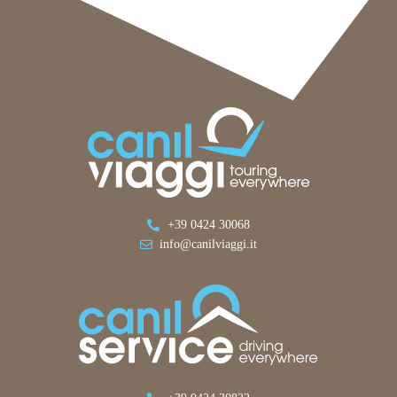
+39 0424 30068
info@canilviaggi.it