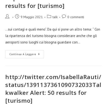
results for [turismo]
9 Maggio 2021
talk
0 commenti
...sui contagi e quali meno”. Da qui si pone un altro tema: “ Con
la ripartenza del turismo bisogna considerare anche che gli
aeroporti sono luoghi cui bisogna guardare con…
Continua A Leggere
http://twitter.com/IsabellaRauti/
status/1391137361090732033Tal
kwalker Alert: 50 results for
[turismo]