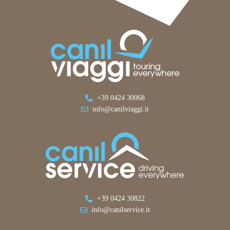
+39 0424 30068
info@canilviaggi.it
+39 0424 30822
info@canilservice.it