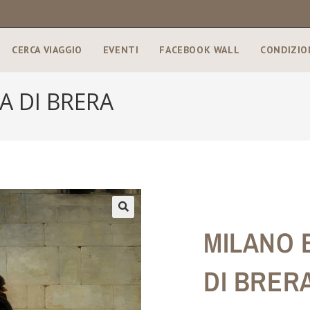
CERCA VIAGGIO
EVENTI
FACEBOOK WALL
CONDIZIO
A DI BRERA
🔍
MILANO 
DI BRER