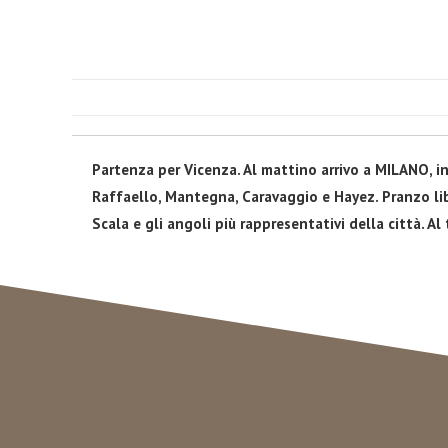
Partenza per Vicenza. Al mattino arrivo a MILANO, i
Raffaello, Mantegna, Caravaggio e Hayez. Pranzo libe
Scala e gli angoli più rappresentativi della città. Al 