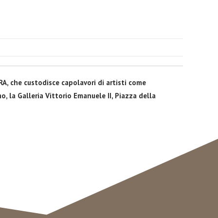
A, che custodisce capolavori di artisti come
, la Galleria Vittorio Emanuele II, Piazza della