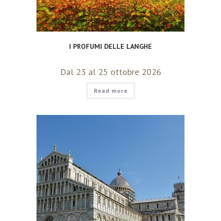
I PROFUMI DELLE LANGHE
Dal 23 al 25 ottobre 2026
Read more