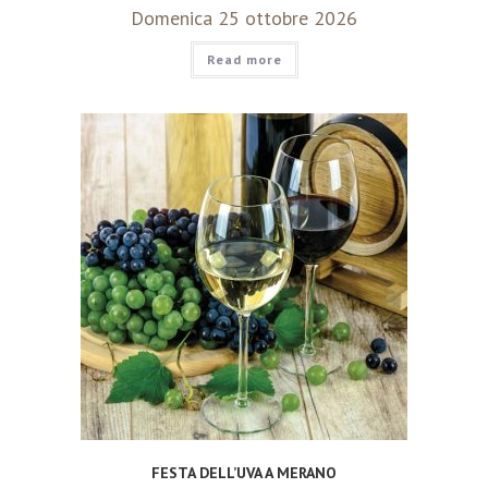
Domenica 25 ottobre 2026
Read more
FESTA DELL’UVA A MERANO