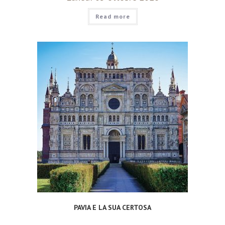
Read more
PAVIA E LA SUA CERTOSA