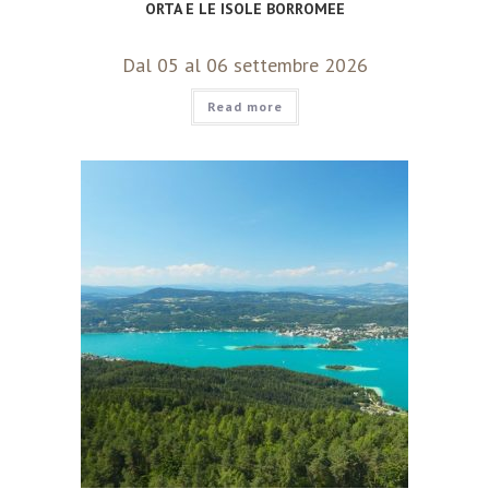
ORTA E LE ISOLE BORROMEE
Dal 05 al 06 settembre 2026
Read more