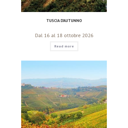
TUSCIA D’AUTUNNO
Dal 16 al 18 ottobre 2026
Read more