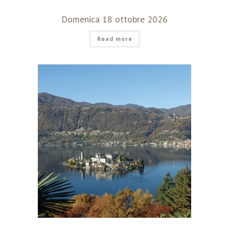
Domenica 18 ottobre 2026
Read more