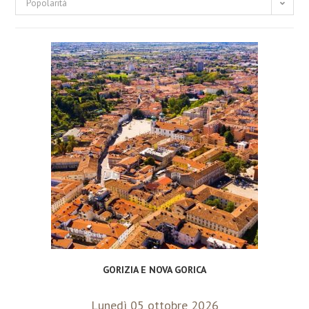
Popolarità
GORIZIA E NOVA GORICA
Lunedì 05 ottobre 2026