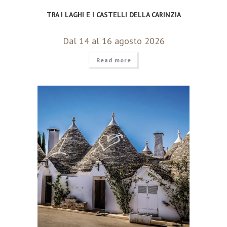
TRA I LAGHI E I CASTELLI DELLA CARINZIA
Dal 14 al 16 agosto 2026
Read more