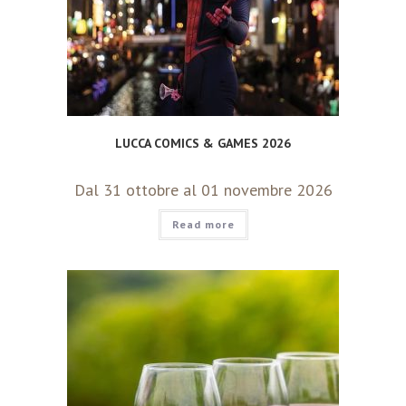
LUCCA COMICS & GAMES 2026
Dal 31 ottobre al 01 novembre 2026
Read more