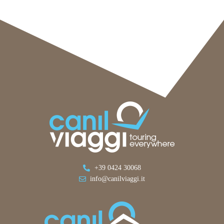
+39 0424 30068
info@canilviaggi.it