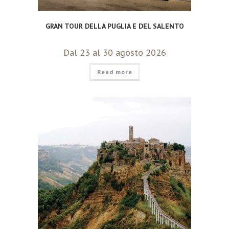
GRAN TOUR DELLA PUGLIA E DEL SALENTO
Dal 23 al 30 agosto 2026
Read more