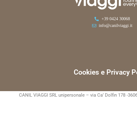
+39 0424 30068
info@canilviaggi.it
Cookies e Privacy P
CANIL VIAGGI SRL unipersonale – via Ca’ Dolfin 178 -3606