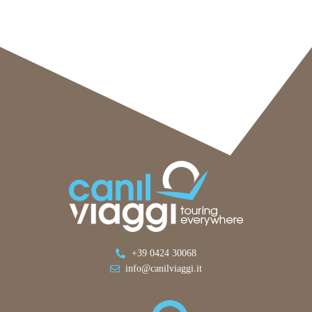
+39 0424 30068
info@canilviaggi.it