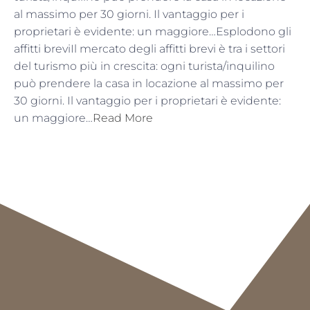
al massimo per 30 giorni. Il vantaggio per i
proprietari è evidente: un maggiore…Esplodono gli
affitti breviIl mercato degli affitti brevi è tra i settori
del turismo più in crescita: ogni turista/inquilino
può prendere la casa in locazione al massimo per
30 giorni. Il vantaggio per i proprietari è evidente:
un maggiore…
Read More