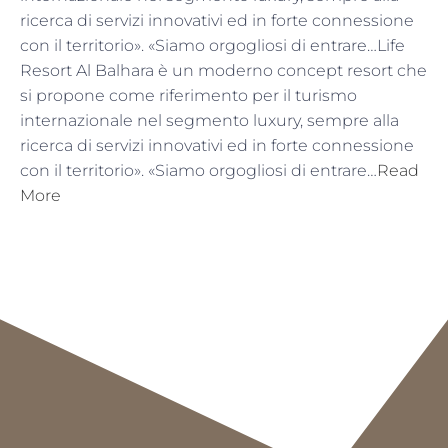
ricerca di servizi innovativi ed in forte connessione
con il territorio». «Siamo orgogliosi di entrare…Life
Resort Al Balhara è un moderno concept resort che
si propone come riferimento per il turismo
internazionale nel segmento luxury, sempre alla
ricerca di servizi innovativi ed in forte connessione
con il territorio». «Siamo orgogliosi di entrare…
Read
More