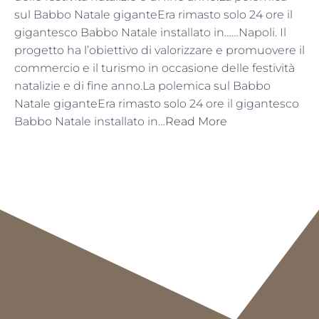
sul Babbo Natale giganteEra rimasto solo 24 ore il
gigantesco Babbo Natale installato in……Napoli. Il
progetto ha l’obiettivo di valorizzare e promuovere il
commercio e il turismo in occasione delle festività
natalizie e di fine anno.La polemica sul Babbo
Natale giganteEra rimasto solo 24 ore il gigantesco
Babbo Natale installato in…
Read More