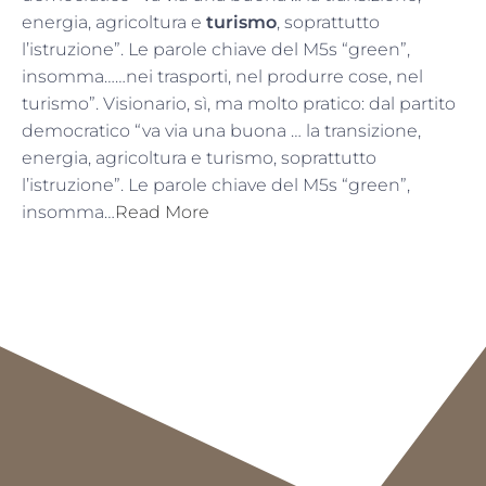
energia, agricoltura e
turismo
, soprattutto
l’istruzione”. Le parole chiave del M5s “green”,
insomma……nei trasporti, nel produrre cose, nel
turismo”. Visionario, sì, ma molto pratico: dal partito
democratico “va via una buona … la transizione,
energia, agricoltura e turismo, soprattutto
l’istruzione”. Le parole chiave del M5s “green”,
insomma…
Read More