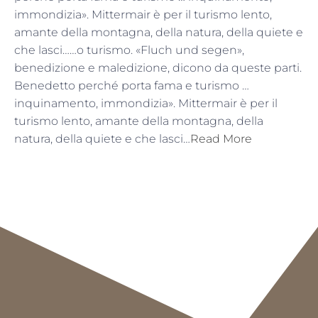
immondizia». Mittermair è per il turismo lento,
amante della montagna, della natura, della quiete e
che lasci……o turismo. «Fluch und segen»,
benedizione e maledizione, dicono da queste parti.
Benedetto perché porta fama e turismo …
inquinamento, immondizia». Mittermair è per il
turismo lento, amante della montagna, della
natura, della quiete e che lasci…
Read More