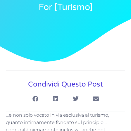
For [turismo]
Condividi Questo Post
…e non solo vocato in via esclusiva al turismo,
quanto intimamente fondato sul principio …
comunità pienamente inclusiva, anche nel