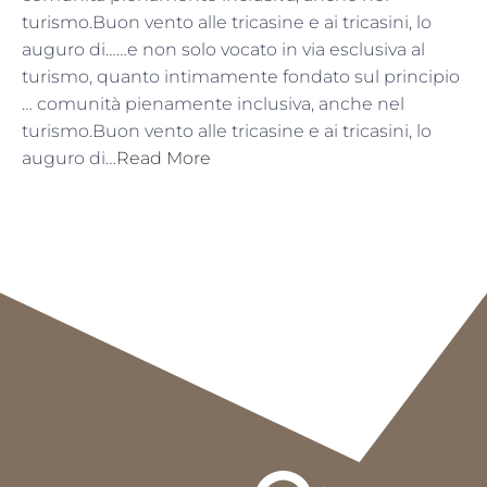
turismo.Buon vento alle tricasine e ai tricasini, lo
auguro di……e non solo vocato in via esclusiva al
turismo, quanto intimamente fondato sul principio
… comunità pienamente inclusiva, anche nel
turismo.Buon vento alle tricasine e ai tricasini, lo
auguro di…
Read More