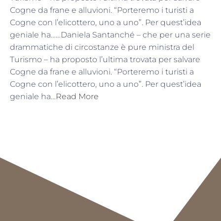
Cogne da frane e alluvioni. “Porteremo i turisti a
Cogne con l’elicottero, uno a uno”. Per quest’idea
geniale ha……Daniela Santanché – che per una serie
drammatiche di circostanze è pure ministra del
Turismo – ha proposto l’ultima trovata per salvare
Cogne da frane e alluvioni. “Porteremo i turisti a
Cogne con l’elicottero, uno a uno”. Per quest’idea
geniale ha…
Read More