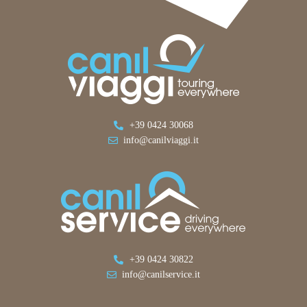
+39 0424 30068
info@canilviaggi.it
+39 0424 30822
info@canilservice.it