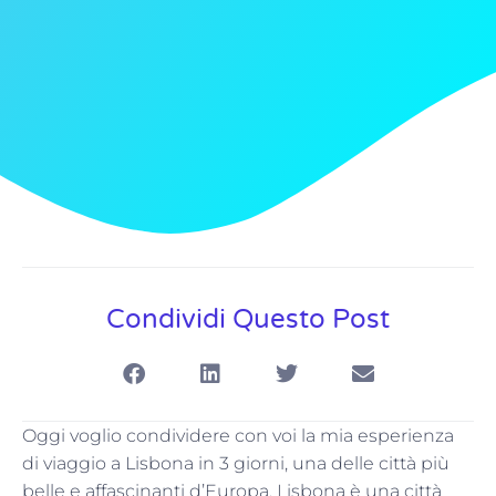
Condividi Questo Post
Oggi voglio condividere con voi la mia esperienza
di viaggio a Lisbona in 3 giorni, una delle città più
belle e affascinanti d’Europa. Lisbona è una città