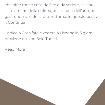
che offre molte cose da fare e da vedere, sia che
siate amanti della cultura, della storia, dell’arte, della
gastronomia o della vita notturna. In questo post vi
…
Continua
L’articolo
Cosa fare e vedere a Lisbona in 3 giorni
proviene da
Non Solo Turisti
.
Read More