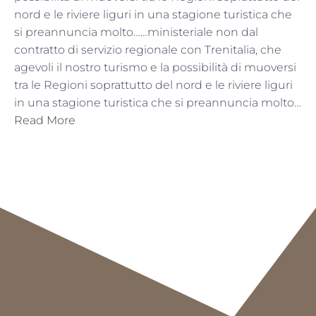
nord e le riviere liguri in una stagione turistica che
si preannuncia molto……ministeriale non dal
contratto di servizio regionale con Trenitalia, che
agevoli il nostro turismo e la possibilità di muoversi
tra le Regioni soprattutto del nord e le riviere liguri
in una stagione turistica che si preannuncia molto…
Read More