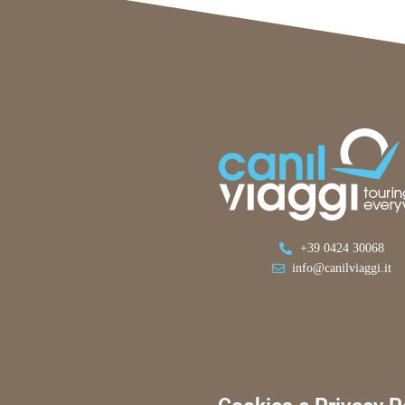
+39 0424 30068
info@canilviaggi.it