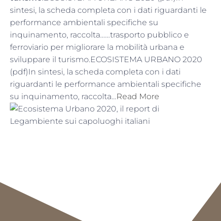
sintesi, la scheda completa con i dati riguardanti le
performance ambientali specifiche su
inquinamento, raccolta……trasporto pubblico e
ferroviario per migliorare la mobilità urbana e
sviluppare il turismo.ECOSISTEMA URBANO 2020
(pdf)In sintesi, la scheda completa con i dati
riguardanti le performance ambientali specifiche
su inquinamento, raccolta…
Read More