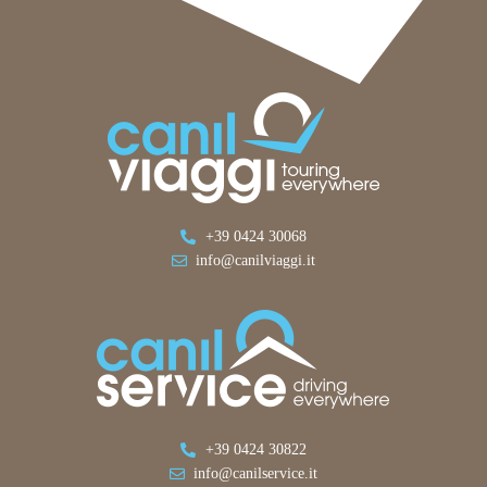
+39 0424 30068
info@canilviaggi.it
+39 0424 30822
info@canilservice.it