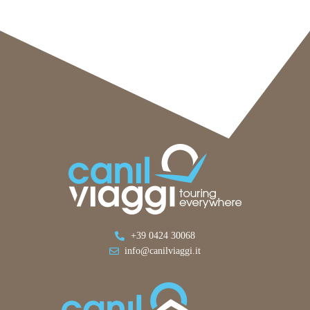
+39 0424 30068
info@canilviaggi.it