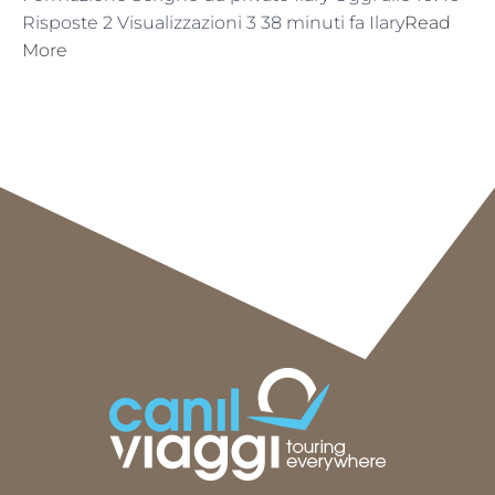
Risposte 2 Visualizzazioni 3 38 minuti fa Ilary
Read
More