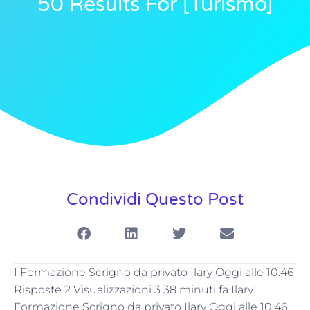
50 Results For [turismo]
Condividi Questo Post
I Formazione Scrigno da privato Ilary Oggi alle 10:46
Risposte 2 Visualizzazioni 3 38 minuti fa IlaryI
Formazione Scrigno da privato Ilary Oggi alle 10:46