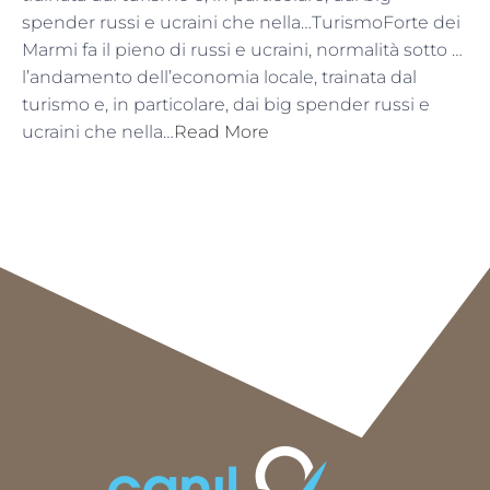
spender russi e ucraini che nella…TurismoForte dei
Marmi fa il pieno di russi e ucraini, normalità sotto …
l’andamento dell’economia locale, trainata dal
turismo e, in particolare, dai big spender russi e
ucraini che nella…
Read More