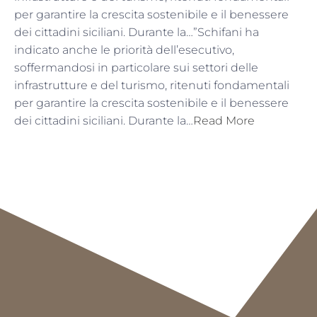
per garantire la crescita sostenibile e il benessere
dei cittadini siciliani. Durante la…”Schifani ha
indicato anche le priorità dell’esecutivo,
soffermandosi in particolare sui settori delle
infrastrutture e del turismo, ritenuti fondamentali
per garantire la crescita sostenibile e il benessere
dei cittadini siciliani. Durante la…
Read More