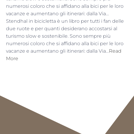
numerosi coloro che si affidano alla bici per le loro
vacanze e aumentano gli itinerari: dalla Via…
Stendhal in bicicletta è un libro per tutti i fan delle
due ruote e per quanti desiderano accostarsi al
turismo slow e sostenibile. Sono sempre più
numerosi coloro che si affidano alla bici per le loro
vacanze e aumentano gli itinerari: dalla Via…
Read
More