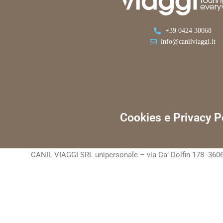
+39 0424 30068
info@canilviaggi.it
Cookies e Privacy P
CANIL VIAGGI SRL unipersonale – via Ca’ Dolfin 178 -3606