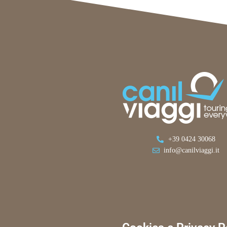
+39 0424 30068
info@canilviaggi.it