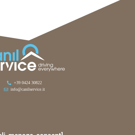
+39 0424 30822
info@canilservice.it