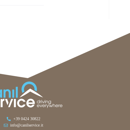
+39 0424 30822
info@canilservice.it