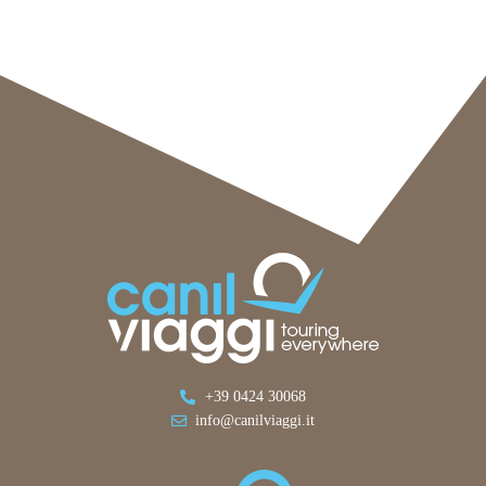
+39 0424 30068
info@canilviaggi.it