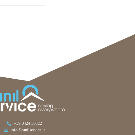
+39 0424 30822
info@canilservice.it