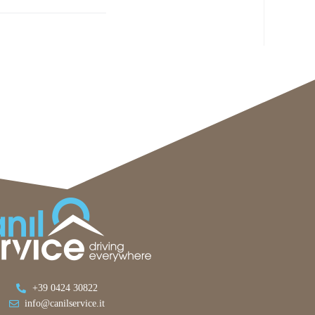
+39 0424 30822
info@canilservice.it