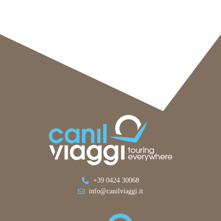
+39 0424 30068
info@canilviaggi.it