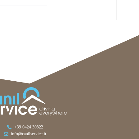
+39 0424 30822
info@canilservice.it