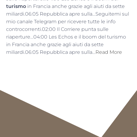
turismo
in Francia anche grazie agli aiuti da sette
miliardi.06:05 Repubblica apre sulla…Seguitemi sul
mio canale Telegram per ricevere tutte le info
controcorrenti.02:00 Il Corriere punta sulle
riaperture…04:00 Les Echos e il boom del turismo
in Francia anche grazie agli aiuti da sette
miliardi.06:05 Repubblica apre sulla…
Read More