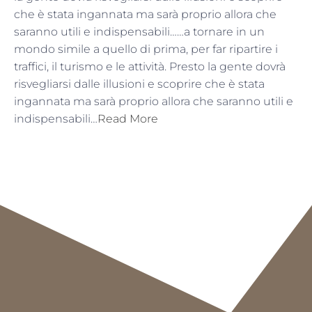
che è stata ingannata ma sarà proprio allora che
saranno utili e indispensabili……a tornare in un
mondo simile a quello di prima, per far ripartire i
traffici, il turismo e le attività. Presto la gente dovrà
risvegliarsi dalle illusioni e scoprire che è stata
ingannata ma sarà proprio allora che saranno utili e
indispensabili…
Read More