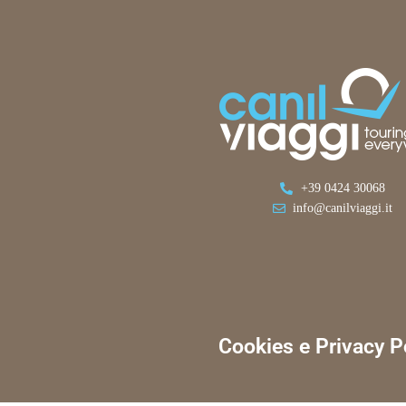
+39 0424 30068
info@canilviaggi.it
Cookies e Privacy P