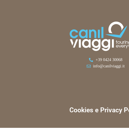
+39 0424 30068
info@canilviaggi.it
Cookies e Privacy P