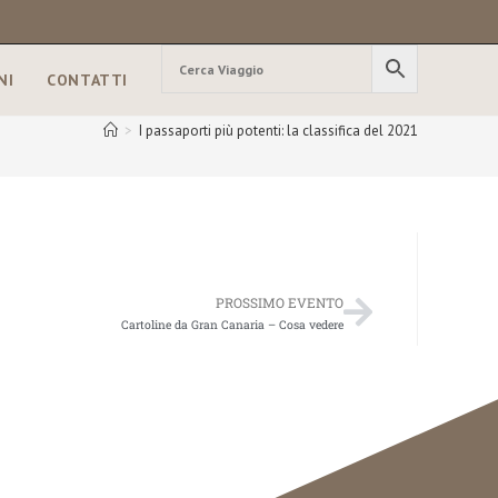
NI
CONTATTI
>
I passaporti più potenti: la classifica del 2021
PROSSIMO EVENTO
Cartoline da Gran Canaria – Cosa vedere