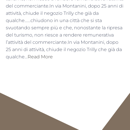
del commerciante.In via Montanini, dopo 25 anni di
attività, chiude il negozio Trilly che già da
qualche……chiudono in una città che si sta
svuotando sempre più e che, nonostante la ripresa
del turismo, non riesce a rendere remunerativa
l’attività del commerciante.In via Montanini, dopo
25 anni di attività, chiude il negozio Trilly che già da
qualche…
Read More