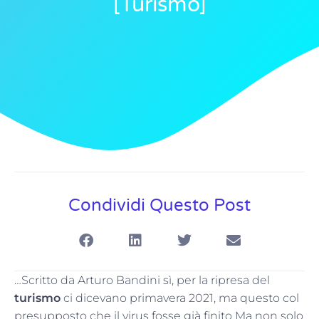
[turismo]
Condividi Questo Post
…Scritto da Arturo Bandini sì, per la ripresa del
turismo
ci dicevano primavera 2021, ma questo col
presupposto che il virus fosse già finito Ma non solo