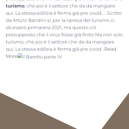
turismo
, che poi è il settore che da da mangiare
qui. La stessa edilizia è ferma già pre covid……Scritto
da Arturo Bandini sì, per la ripresa del turismo ci
dicevano primavera 2021, ma questo col
presupposto che il virus fosse già finito Ma non solo
turismo, che poi è il settore che da da mangiare
qui. La stessa edilizia è ferma già pre covid…
Read
More