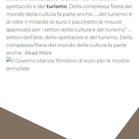
spettacolo e del
turismo
. Della complessa filiera del
mondo della cultura fa parte anche……del turismo: è
di oltre il miliardo di euro il pacchetto di misure
approvato per i settori della cultura e del turismo” …
settori dell’arte, dello spettacolo e del turismo. Della
complessa filiera del mondo della cultura fa parte
anche…
Read More