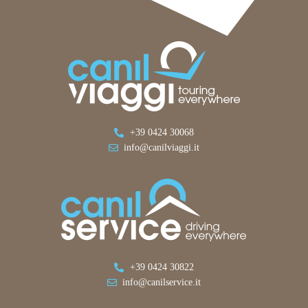
+39 0424 30068
info@canilviaggi.it
+39 0424 30822
info@canilservice.it