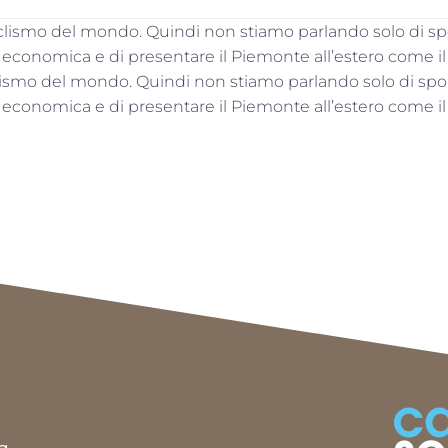
iclismo del mondo. Quindi non stiamo parlando solo di s
a economica e di presentare il Piemonte all’estero come il
clismo del mondo. Quindi non stiamo parlando solo di sp
a economica e di presentare il Piemonte all’estero come il