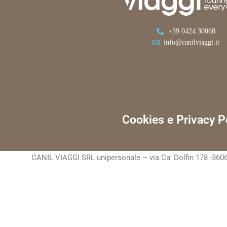
+39 0424 30068
info@canilviaggi.it
Cookies e Privacy P
CANIL VIAGGI SRL unipersonale – via Ca’ Dolfin 178 -3606