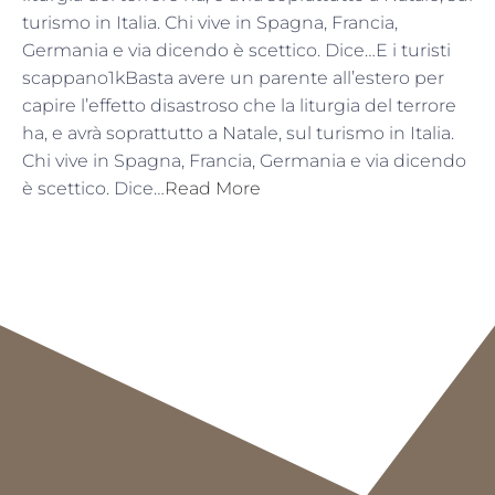
turismo in Italia. Chi vive in Spagna, Francia,
Germania e via dicendo è scettico. Dice…E i turisti
scappano1kBasta avere un parente all’estero per
capire l’effetto disastroso che la liturgia del terrore
ha, e avrà soprattutto a Natale, sul turismo in Italia.
Chi vive in Spagna, Francia, Germania e via dicendo
è scettico. Dice…
Read More