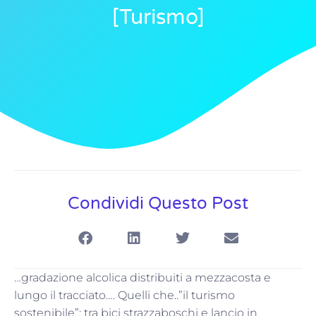
[turismo]
Condividi Questo Post
…gradazione alcolica distribuiti a mezzacosta e
lungo il tracciato…. Quelli che..”il turismo
sostenibile”: tra bici strazzaboschi e lancio in