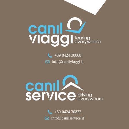
+39 0424 30068
info@canilviaggi.it
+39 0424 30822
info@canilservice.it