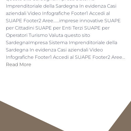
Imprenditoriale della Sardegna In evidenza Casi
aziendali Video Infografiche Footer1 Accedi al
SUAPE Footer2 Aree……imprese innovative SUAPE
per Cittadini SUAPE per Enti Terzi SUAPE per
Operatori Turismo Valuta questo sito
SardegnaImpresa Sistema Imprenditoriale della
Sardegna In evidenza Casi aziendali Video
Infografiche Footer1 Accedi al SUAPE Footer2 Aree…
Read More