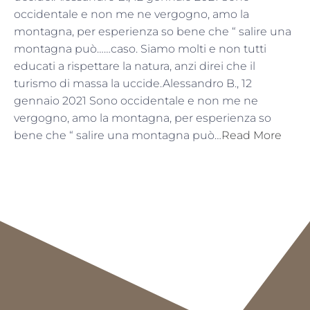
occidentale e non me ne vergogno, amo la
montagna, per esperienza so bene che “ salire una
montagna può……caso. Siamo molti e non tutti
educati a rispettare la natura, anzi direi che il
turismo di massa la uccide.Alessandro B., 12
gennaio 2021 Sono occidentale e non me ne
vergogno, amo la montagna, per esperienza so
bene che “ salire una montagna può…
Read More