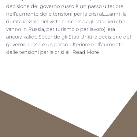
decisione del governo russo è un passo ulteriore
nell’aumento delle tensioni per la crisi al……anni (la
durata iniziale del visto concesso agli stranieri che
vanno in Russia, per turismo o per lavoro), era
ancora valido.Secondo gli Stati Uniti la decisione del
governo russo è un passo ulteriore nell’aumento
delle tensioni per la crisi al…
Read More