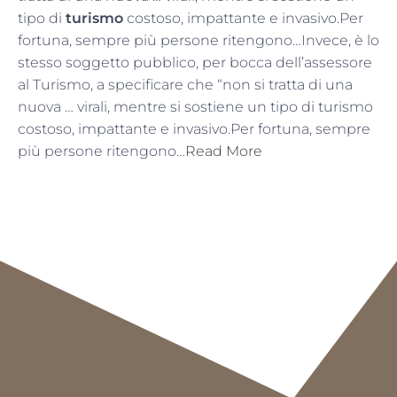
tipo di
turismo
costoso, impattante e invasivo.Per
fortuna, sempre più persone ritengono…Invece, è lo
stesso soggetto pubblico, per bocca dell’assessore
al Turismo, a specificare che “non si tratta di una
nuova … virali, mentre si sostiene un tipo di turismo
costoso, impattante e invasivo.Per fortuna, sempre
più persone ritengono…
Read More