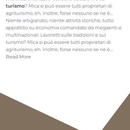
turismo
? Mica si può essere tutti proprietari di
agriturismo, eh. Inoltre, forse nessuno se ne è…
Niente artigianato, niente attività storiche, tutto
appiattito su economia comandato da megaenti e
multinazionali. Lavoretti sulle tradizioni e sul
turismo? Mica si può essere tutti proprietari di
agriturismo, eh. Inoltre, forse nessuno se ne è…
Read More