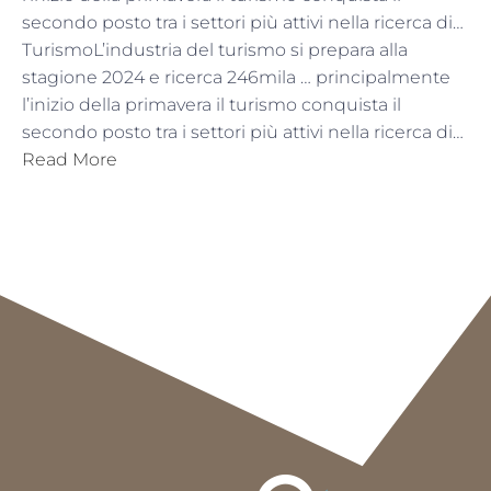
secondo posto tra i settori più attivi nella ricerca di…
TurismoL’industria del turismo si prepara alla
stagione 2024 e ricerca 246mila … principalmente
l’inizio della primavera il turismo conquista il
secondo posto tra i settori più attivi nella ricerca di…
Read More