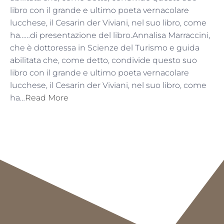
libro con il grande e ultimo poeta vernacolare
lucchese, il Cesarin der Viviani, nel suo libro, come
ha……di presentazione del libro.Annalisa Marraccini,
che è dottoressa in Scienze del Turismo e guida
abilitata che, come detto, condivide questo suo
libro con il grande e ultimo poeta vernacolare
lucchese, il Cesarin der Viviani, nel suo libro, come
ha…
Read More