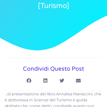
[turismo]
Condividi Questo Post
…di presentazione del libro.Annalisa Marraccini, che
è dottoressa in Scienze del Turismo e guida
abilitata che, come detto, condivide questo suo