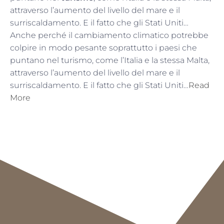
attraverso l’aumento del livello del mare e il
surriscaldamento. E il fatto che gli Stati Uniti…
Anche perché il cambiamento climatico potrebbe
colpire in modo pesante soprattutto i paesi che
puntano nel turismo, come l’Italia e la stessa Malta,
attraverso l’aumento del livello del mare e il
surriscaldamento. E il fatto che gli Stati Uniti…
Read
More