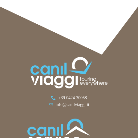
+39 0424 30068
info@canilviaggi.it