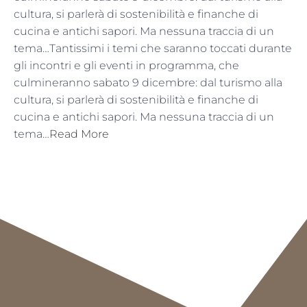
cultura, si parlerà di sostenibilità e finanche di
cucina e antichi sapori. Ma nessuna traccia di un
tema…Tantissimi i temi che saranno toccati durante
gli incontri e gli eventi in programma, che
culmineranno sabato 9 dicembre: dal turismo alla
cultura, si parlerà di sostenibilità e finanche di
cucina e antichi sapori. Ma nessuna traccia di un
tema…
Read More